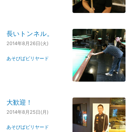
長いトンネル。
2014年8月26日(火)
あそびばビリヤード
大歓迎！
2014年8月25日(月)
あそびばビリヤード