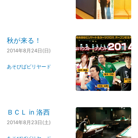
秋が来る！
2014年8月24日(日)
あそびばビリヤード
ＢＣＬ in 洛西
2014年8月23日(土)