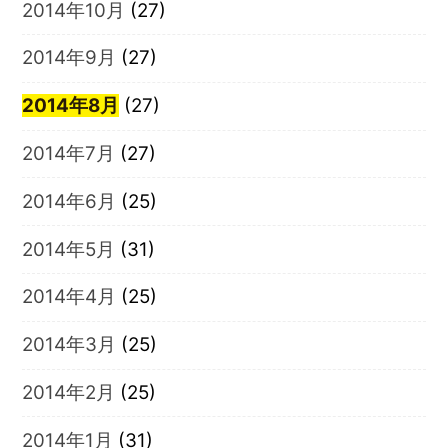
2014年10月
(27)
2014年9月
(27)
2014年8月
(27)
2014年7月
(27)
2014年6月
(25)
2014年5月
(31)
2014年4月
(25)
2014年3月
(25)
2014年2月
(25)
2014年1月
(31)