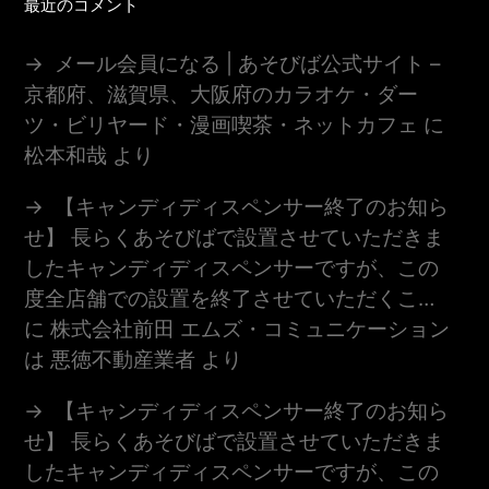
最近のコメント
メール会員になる | あそびば公式サイト –
京都府、滋賀県、大阪府のカラオケ・ダー
ツ・ビリヤード・漫画喫茶・ネットカフェ
に
松本和哉
より
【キャンディディスペンサー終了のお知ら
せ】 長らくあそびばで設置させていただきま
したキャンディディスペンサーですが、この
度全店舗での設置を終了させていただくこ…
に
株式会社前田 エムズ・コミュニケーション
は 悪徳不動産業者
より
【キャンディディスペンサー終了のお知ら
せ】 長らくあそびばで設置させていただきま
したキャンディディスペンサーですが、この