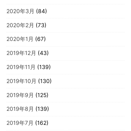
2020年3月
(84)
2020年2月
(73)
2020年1月
(67)
2019年12月
(43)
2019年11月
(139)
2019年10月
(130)
2019年9月
(125)
2019年8月
(139)
2019年7月
(162)