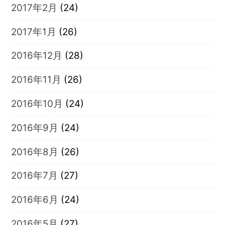
2017年2月
(24)
2017年1月
(26)
2016年12月
(28)
2016年11月
(26)
2016年10月
(24)
2016年9月
(24)
2016年8月
(26)
2016年7月
(27)
2016年6月
(24)
2016年5月
(27)