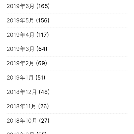
2019年6月
(165)
2019年5月
(156)
2019年4月
(117)
2019年3月
(64)
2019年2月
(69)
2019年1月
(51)
2018年12月
(48)
2018年11月
(26)
2018年10月
(27)