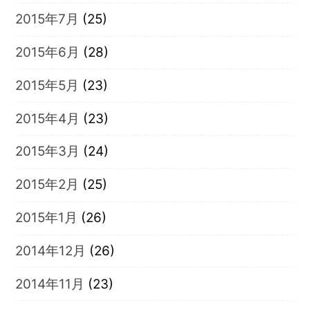
2015年7月
(25)
2015年6月
(28)
2015年5月
(23)
2015年4月
(23)
2015年3月
(24)
2015年2月
(25)
2015年1月
(26)
2014年12月
(26)
2014年11月
(23)