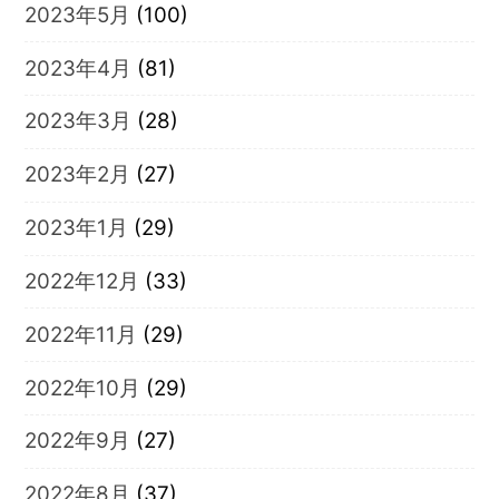
2023年5月
(100)
2023年4月
(81)
2023年3月
(28)
2023年2月
(27)
2023年1月
(29)
2022年12月
(33)
2022年11月
(29)
2022年10月
(29)
2022年9月
(27)
2022年8月
(37)