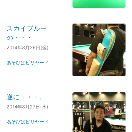
スカイブルー
の・・・
2014年8月29日(金)
あそびばビリヤード
遂に・・・。
2014年8月27日(水)
あそびばビリヤード