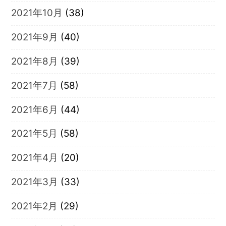
2021年10月
(38)
2021年9月
(40)
2021年8月
(39)
2021年7月
(58)
2021年6月
(44)
2021年5月
(58)
2021年4月
(20)
2021年3月
(33)
2021年2月
(29)