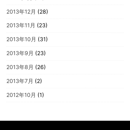
2013年12月
(28)
2013年11月
(23)
2013年10月
(31)
2013年9月
(23)
2013年8月
(26)
2013年7月
(2)
2012年10月
(1)