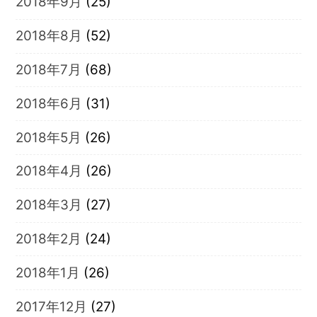
2018年9月
(25)
2018年8月
(52)
2018年7月
(68)
2018年6月
(31)
2018年5月
(26)
2018年4月
(26)
2018年3月
(27)
2018年2月
(24)
2018年1月
(26)
2017年12月
(27)