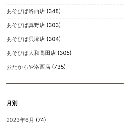
あそびば洛西店
(348)
あそびば真野店
(303)
あそびば貝塚店
(304)
あそびば大和高田店
(305)
おたからや洛西店
(735)
月別
2023年6月
(74)