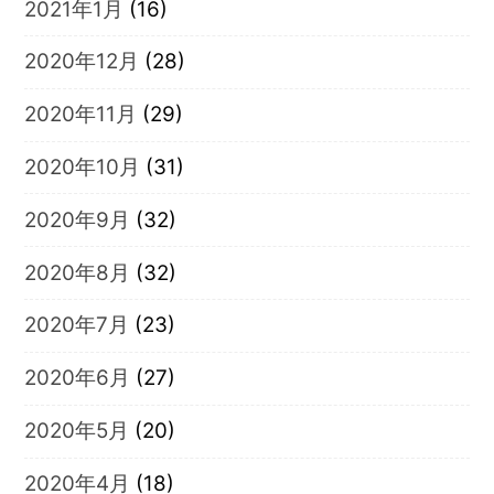
2021年1月
(16)
2020年12月
(28)
2020年11月
(29)
2020年10月
(31)
2020年9月
(32)
2020年8月
(32)
2020年7月
(23)
2020年6月
(27)
2020年5月
(20)
2020年4月
(18)