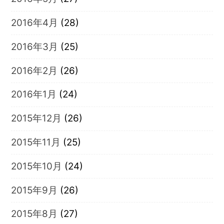
2016年4月
(28)
2016年3月
(25)
2016年2月
(26)
2016年1月
(24)
2015年12月
(26)
2015年11月
(25)
2015年10月
(24)
2015年9月
(26)
2015年8月
(27)