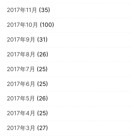
2017年11月
(35)
2017年10月
(100)
2017年9月
(31)
2017年8月
(26)
2017年7月
(25)
2017年6月
(25)
2017年5月
(26)
2017年4月
(25)
2017年3月
(27)