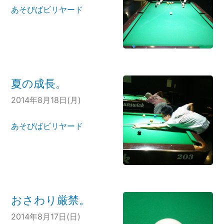
あそびばビリヤード
夏の成長。
2014年8月18日(月)
あそびばビリヤード
おさわり厳禁。
2014年8月17日(日)