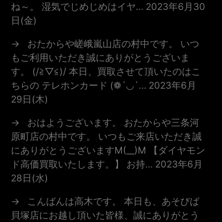
ね～。 湿気でじめじめはイヤ…
2023年6月30
日(金)
おたからや嵯峨嵐山店の村中です。 いつ
もご利用いただき誠にありがとうございま
す。 (/≧▽≦)/ 本日、買取させて頂いたのはこ
ちらの テレホンカード (❁´◡`…
2023年6月
29日(木)
おはようございます。 おたからや三条河
原町店の村中です。 いつもご来店いただき誠
にありがとうございますm(__)m 【ダイヤモン
ド高価買取いたします。】 お持…
2023年6月
28日(水)
こんばんは高木です。 本日も、あそびば
貝塚店にお越し頂いた皆様、誠にありがとう