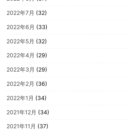
2022年7月
(32)
2022年6月
(33)
2022年5月
(32)
2022年4月
(29)
2022年3月
(29)
2022年2月
(36)
2022年1月
(34)
2021年12月
(34)
2021年11月
(37)