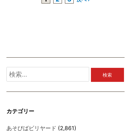
検
索:
カテゴリー
あそびばビリヤード
(2,861)