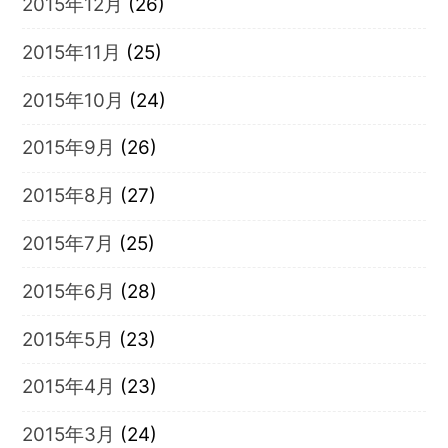
2015年12月
(26)
2015年11月
(25)
2015年10月
(24)
2015年9月
(26)
2015年8月
(27)
2015年7月
(25)
2015年6月
(28)
2015年5月
(23)
2015年4月
(23)
2015年3月
(24)