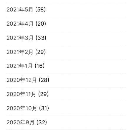
2021年5月
(58)
2021年4月
(20)
2021年3月
(33)
2021年2月
(29)
2021年1月
(16)
2020年12月
(28)
2020年11月
(29)
2020年10月
(31)
2020年9月
(32)