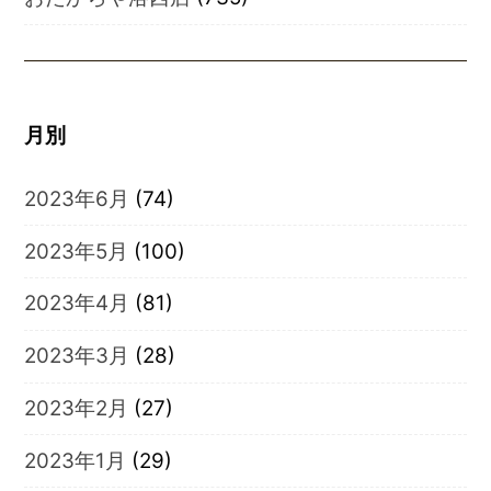
月別
2023年6月
(74)
2023年5月
(100)
2023年4月
(81)
2023年3月
(28)
2023年2月
(27)
2023年1月
(29)