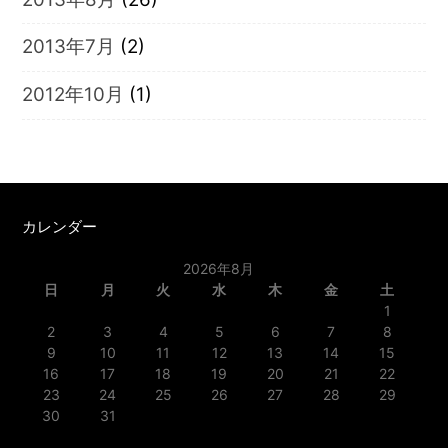
2013年7月
(2)
2012年10月
(1)
カレンダー
2026年8月
日
月
火
水
木
金
土
1
2
3
4
5
6
7
8
9
10
11
12
13
14
15
16
17
18
19
20
21
22
23
24
25
26
27
28
29
30
31