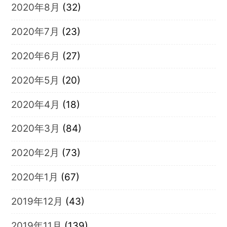
2020年8月
(32)
2020年7月
(23)
2020年6月
(27)
2020年5月
(20)
2020年4月
(18)
2020年3月
(84)
2020年2月
(73)
2020年1月
(67)
2019年12月
(43)
2019年11月
(139)