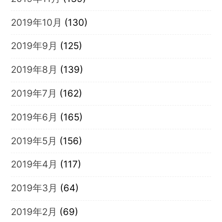
2019年10月
(130)
2019年9月
(125)
2019年8月
(139)
2019年7月
(162)
2019年6月
(165)
2019年5月
(156)
2019年4月
(117)
2019年3月
(64)
2019年2月
(69)