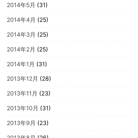
2014年5月
(31)
2014年4月
(25)
2014年3月
(25)
2014年2月
(25)
2014年1月
(31)
2013年12月
(28)
2013年11月
(23)
2013年10月
(31)
2013年9月
(23)
2013年8月
(26)