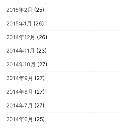
2015年2月
(25)
2015年1月
(26)
2014年12月
(26)
2014年11月
(23)
2014年10月
(27)
2014年9月
(27)
2014年8月
(27)
2014年7月
(27)
2014年6月
(25)