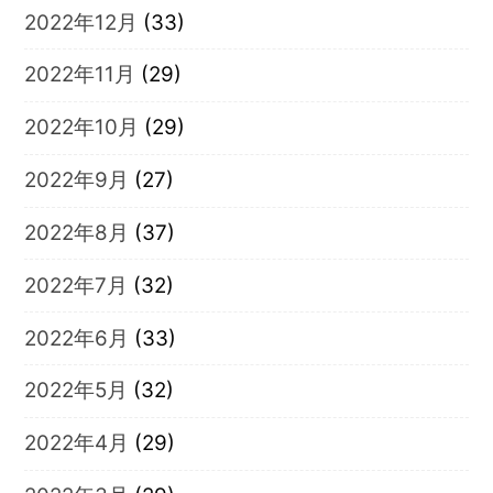
2022年12月
(33)
2022年11月
(29)
2022年10月
(29)
2022年9月
(27)
2022年8月
(37)
2022年7月
(32)
2022年6月
(33)
2022年5月
(32)
2022年4月
(29)