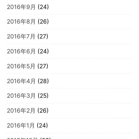
2016年9月
(24)
2016年8月
(26)
2016年7月
(27)
2016年6月
(24)
2016年5月
(27)
2016年4月
(28)
2016年3月
(25)
2016年2月
(26)
2016年1月
(24)