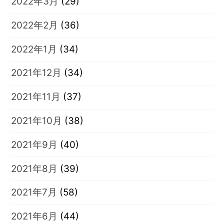
2022年3月
(29)
2022年2月
(36)
2022年1月
(34)
2021年12月
(34)
2021年11月
(37)
2021年10月
(38)
2021年9月
(40)
2021年8月
(39)
2021年7月
(58)
2021年6月
(44)