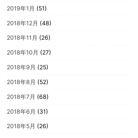
2019年1月
(51)
2018年12月
(48)
2018年11月
(26)
2018年10月
(27)
2018年9月
(25)
2018年8月
(52)
2018年7月
(68)
2018年6月
(31)
2018年5月
(26)