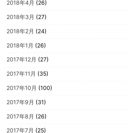
2018年4月
(26)
2018年3月
(27)
2018年2月
(24)
2018年1月
(26)
2017年12月
(27)
2017年11月
(35)
2017年10月
(100)
2017年9月
(31)
2017年8月
(26)
2017年7月
(25)