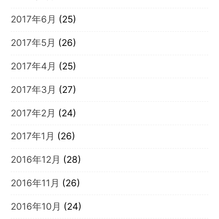
2017年6月
(25)
2017年5月
(26)
2017年4月
(25)
2017年3月
(27)
2017年2月
(24)
2017年1月
(26)
2016年12月
(28)
2016年11月
(26)
2016年10月
(24)