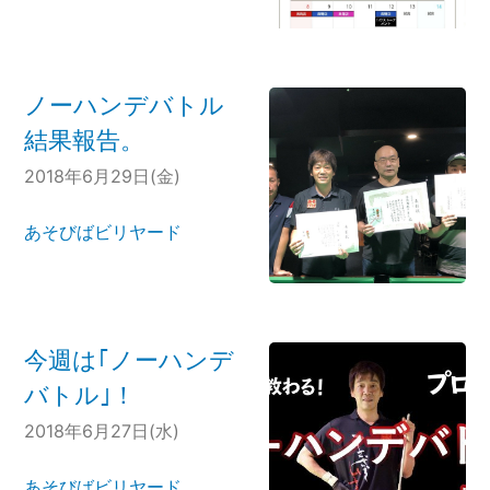
ノーハンデバトル
結果報告。
2018年6月29日(金)
あそびばビリヤード
今週は｢ノーハンデ
バトル｣！
2018年6月27日(水)
あそびばビリヤード