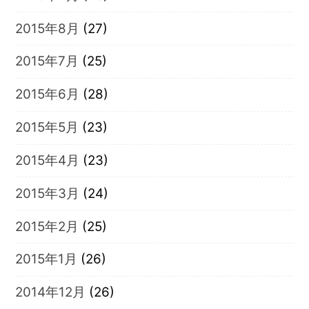
2015年8月
(27)
2015年7月
(25)
2015年6月
(28)
2015年5月
(23)
2015年4月
(23)
2015年3月
(24)
2015年2月
(25)
2015年1月
(26)
2014年12月
(26)