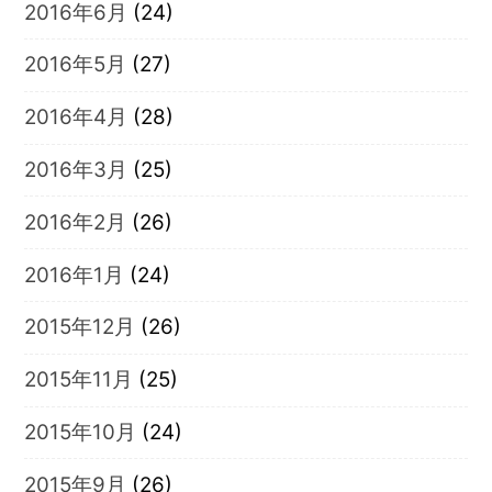
2016年6月
(24)
2016年5月
(27)
2016年4月
(28)
2016年3月
(25)
2016年2月
(26)
2016年1月
(24)
2015年12月
(26)
2015年11月
(25)
2015年10月
(24)
2015年9月
(26)