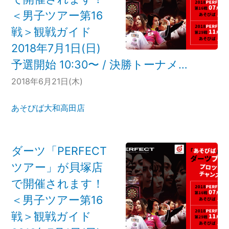
＜男子ツアー第16
戦＞観戦ガイド
2018年7月1日(日)
予選開始 10:30〜 / 決勝トーナメ…
2018年6月21日(木)
あそびば大和高田店
ダーツ「PERFECT
ツアー」が貝塚店
で開催されます！
＜男子ツアー第16
戦＞観戦ガイド