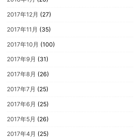
2017年12月
(27)
2017年11月
(35)
2017年10月
(100)
2017年9月
(31)
2017年8月
(26)
2017年7月
(25)
2017年6月
(25)
2017年5月
(26)
2017年4月
(25)