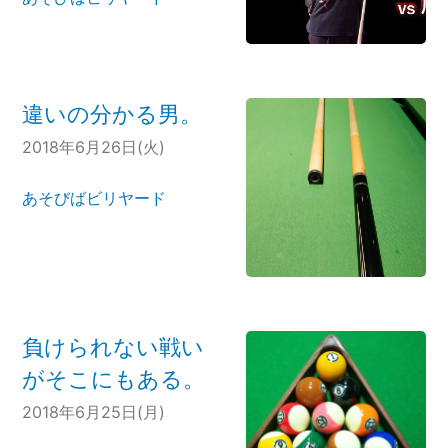
違いの分かる男。
2018年6月26日(火)
あそびばビリヤード
負けられない戦い
がそこにもある。
2018年6月25日(月)