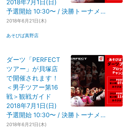
2018年7月1日(日)
予選開始 10:30〜 / 決勝トーナメ…
2018年6月21日(木)
あそびば真野店
ダーツ「PERFECT
ツアー」が貝塚店
で開催されます！
＜男子ツアー第16
戦＞観戦ガイド
2018年7月1日(日)
予選開始 10:30〜 / 決勝トーナメ…
2018年6月21日(木)