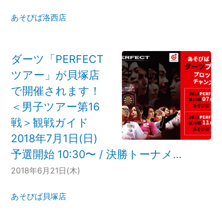
あそびば洛西店
ダーツ「PERFECT
ツアー」が貝塚店
で開催されます！
＜男子ツアー第16
戦＞観戦ガイド
2018年7月1日(日)
予選開始 10:30〜 / 決勝トーナメ…
2018年6月21日(木)
あそびば貝塚店