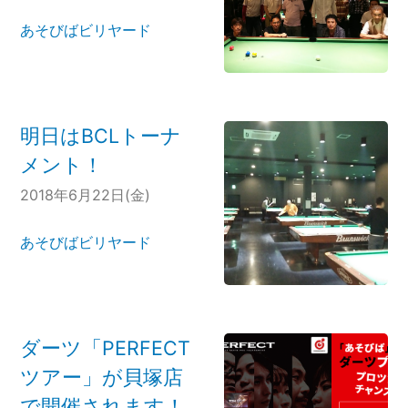
あそびばビリヤード
明日はBCLトーナ
メント！
2018年6月22日(金)
あそびばビリヤード
ダーツ「PERFECT
ツアー」が貝塚店
で開催されます！