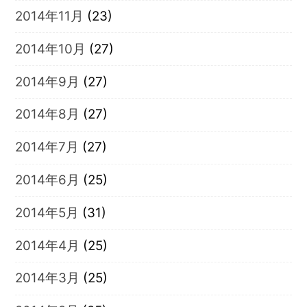
2014年11月
(23)
2014年10月
(27)
2014年9月
(27)
2014年8月
(27)
2014年7月
(27)
2014年6月
(25)
2014年5月
(31)
2014年4月
(25)
2014年3月
(25)