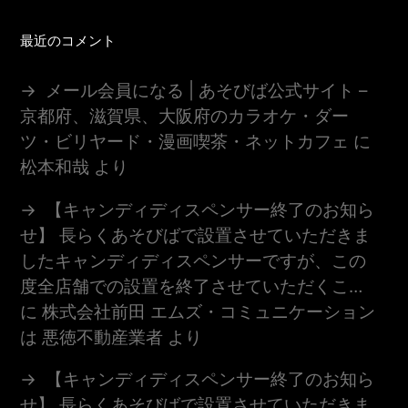
最近のコメント
メール会員になる | あそびば公式サイト –
京都府、滋賀県、大阪府のカラオケ・ダー
ツ・ビリヤード・漫画喫茶・ネットカフェ
に
松本和哉
より
【キャンディディスペンサー終了のお知ら
せ】 長らくあそびばで設置させていただきま
したキャンディディスペンサーですが、この
度全店舗での設置を終了させていただくこ…
に
株式会社前田 エムズ・コミュニケーション
は 悪徳不動産業者
より
【キャンディディスペンサー終了のお知ら
せ】 長らくあそびばで設置させていただきま