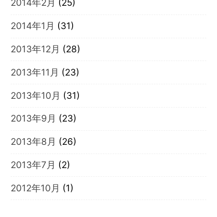
2014年2月
(25)
2014年1月
(31)
2013年12月
(28)
2013年11月
(23)
2013年10月
(31)
2013年9月
(23)
2013年8月
(26)
2013年7月
(2)
2012年10月
(1)