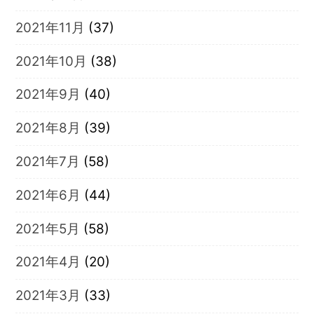
2021年11月
(37)
2021年10月
(38)
2021年9月
(40)
2021年8月
(39)
2021年7月
(58)
2021年6月
(44)
2021年5月
(58)
2021年4月
(20)
2021年3月
(33)