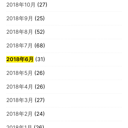
2018年10月
(27)
2018年9月
(25)
2018年8月
(52)
2018年7月
(68)
2018年6月
(31)
2018年5月
(26)
2018年4月
(26)
2018年3月
(27)
2018年2月
(24)
2018年1月
(26)