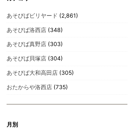
あそびばビリヤード
(2,861)
あそびば洛西店
(348)
あそびば真野店
(303)
あそびば貝塚店
(304)
あそびば大和高田店
(305)
おたからや洛西店
(735)
月別