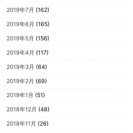
2019年7月
(162)
2019年6月
(165)
2019年5月
(156)
2019年4月
(117)
2019年3月
(64)
2019年2月
(69)
2019年1月
(51)
2018年12月
(48)
2018年11月
(26)