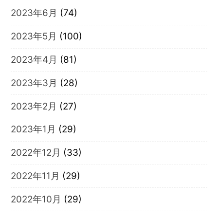
2023年6月
(74)
2023年5月
(100)
2023年4月
(81)
2023年3月
(28)
2023年2月
(27)
2023年1月
(29)
2022年12月
(33)
2022年11月
(29)
2022年10月
(29)