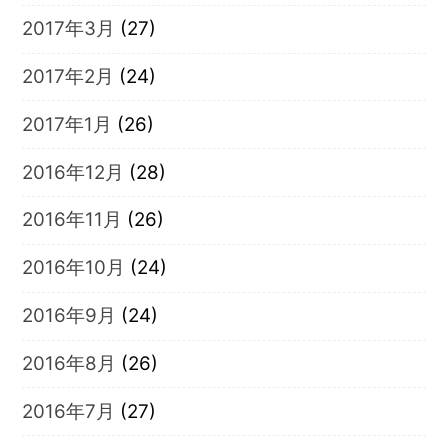
2017年3月
(27)
2017年2月
(24)
2017年1月
(26)
2016年12月
(28)
2016年11月
(26)
2016年10月
(24)
2016年9月
(24)
2016年8月
(26)
2016年7月
(27)