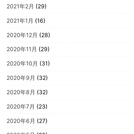
2021年2月
(29)
2021年1月
(16)
2020年12月
(28)
2020年11月
(29)
2020年10月
(31)
2020年9月
(32)
2020年8月
(32)
2020年7月
(23)
2020年6月
(27)