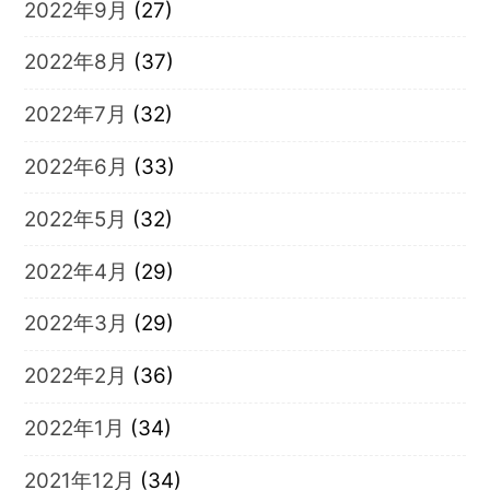
2022年9月
(27)
2022年8月
(37)
2022年7月
(32)
2022年6月
(33)
2022年5月
(32)
2022年4月
(29)
2022年3月
(29)
2022年2月
(36)
2022年1月
(34)
2021年12月
(34)