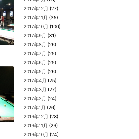
2017年12月
(27)
2017年11月
(35)
2017年10月
(100)
2017年9月
(31)
2017年8月
(26)
2017年7月
(25)
2017年6月
(25)
2017年5月
(26)
2017年4月
(25)
2017年3月
(27)
2017年2月
(24)
2017年1月
(26)
2016年12月
(28)
2016年11月
(26)
2016年10月
(24)