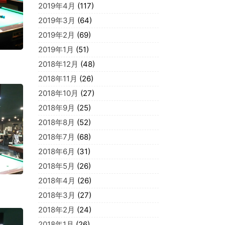
2019年4月
(117)
2019年3月
(64)
2019年2月
(69)
2019年1月
(51)
2018年12月
(48)
2018年11月
(26)
2018年10月
(27)
2018年9月
(25)
2018年8月
(52)
2018年7月
(68)
2018年6月
(31)
2018年5月
(26)
2018年4月
(26)
2018年3月
(27)
2018年2月
(24)
2018年1月
(26)