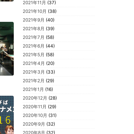
2021年11月
(37)
2021年10月
(38)
2021年9月
(40)
2021年8月
(39)
2021年7月
(58)
2021年6月
(44)
2021年5月
(58)
2021年4月
(20)
2021年3月
(33)
2021年2月
(29)
2021年1月
(16)
2020年12月
(28)
2020年11月
(29)
2020年10月
(31)
2020年9月
(32)
2020年8月
(32)