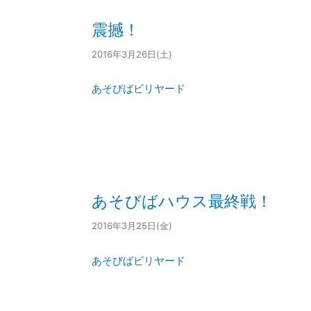
震撼！
2016年3月26日(土)
あそびばビリヤード
あそびばハウス最終戦！
2016年3月25日(金)
あそびばビリヤード