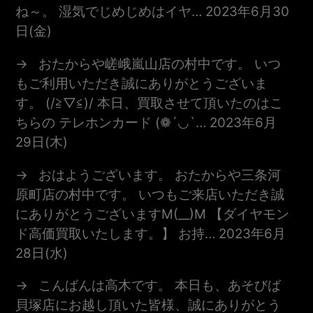
ね～。 湿気でじめじめはイヤ…
2023年6月30
日(金)
おたからや嵯峨嵐山店の村中です。 いつ
もご利用いただき誠にありがとうございま
す。 (/≧▽≦)/ 本日、買取させて頂いたのはこ
ちらの テレホンカード (❁´◡`…
2023年6月
29日(木)
おはようございます。 おたからや三条河
原町店の村中です。 いつもご来店いただき誠
にありがとうございますm(__)m 【ダイヤモン
ド高価買取いたします。】 お持…
2023年6月
28日(水)
こんばんは高木です。 本日も、あそびば
貝塚店にお越し頂いた皆様、誠にありがとう