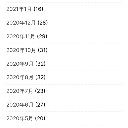
2021年1月
(16)
2020年12月
(28)
2020年11月
(29)
2020年10月
(31)
2020年9月
(32)
2020年8月
(32)
2020年7月
(23)
2020年6月
(27)
2020年5月
(20)