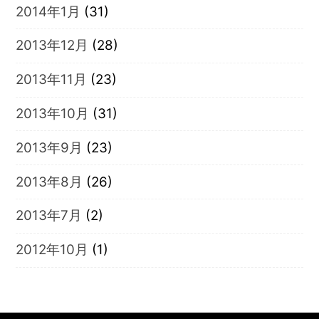
2014年1月
(31)
2013年12月
(28)
2013年11月
(23)
2013年10月
(31)
2013年9月
(23)
2013年8月
(26)
2013年7月
(2)
2012年10月
(1)