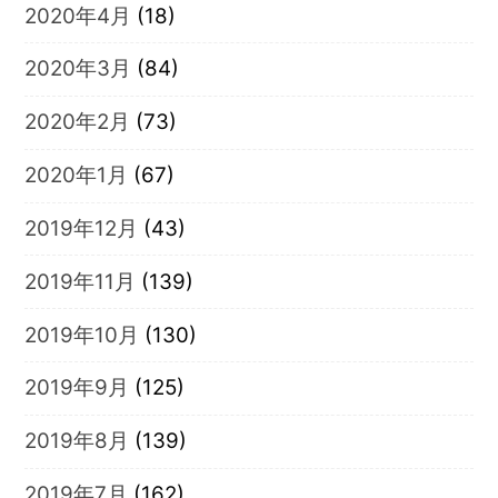
2020年4月
(18)
2020年3月
(84)
2020年2月
(73)
2020年1月
(67)
2019年12月
(43)
2019年11月
(139)
2019年10月
(130)
2019年9月
(125)
2019年8月
(139)
2019年7月
(162)