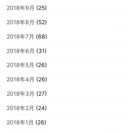
2018年9月
(25)
2018年8月
(52)
2018年7月
(68)
2018年6月
(31)
2018年5月
(26)
2018年4月
(26)
2018年3月
(27)
2018年2月
(24)
2018年1月
(26)