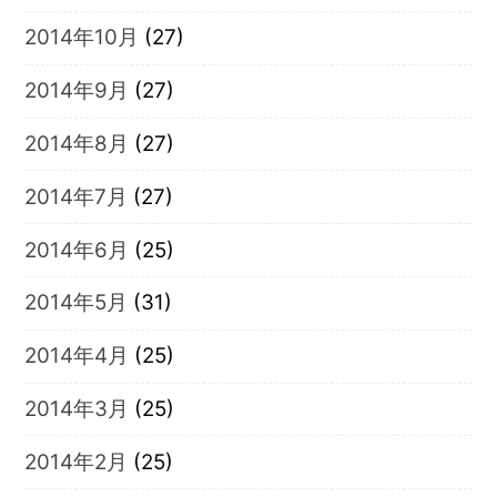
2014年10月
(27)
2014年9月
(27)
2014年8月
(27)
2014年7月
(27)
2014年6月
(25)
2014年5月
(31)
2014年4月
(25)
2014年3月
(25)
2014年2月
(25)