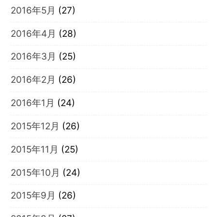
2016年5月
(27)
2016年4月
(28)
2016年3月
(25)
2016年2月
(26)
2016年1月
(24)
2015年12月
(26)
2015年11月
(25)
2015年10月
(24)
2015年9月
(26)