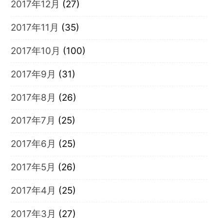
2017年12月
(27)
2017年11月
(35)
2017年10月
(100)
2017年9月
(31)
2017年8月
(26)
2017年7月
(25)
2017年6月
(25)
2017年5月
(26)
2017年4月
(25)
2017年3月
(27)