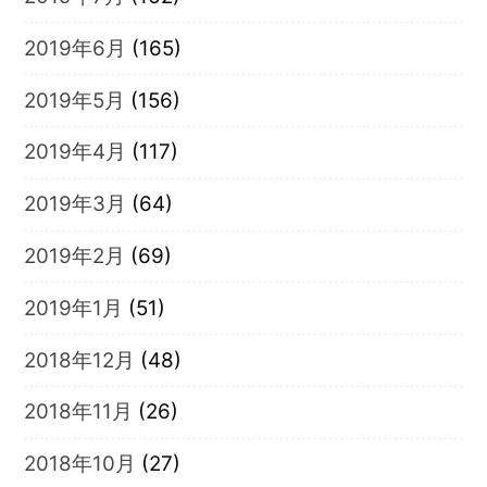
2019年6月
(165)
2019年5月
(156)
2019年4月
(117)
2019年3月
(64)
2019年2月
(69)
2019年1月
(51)
2018年12月
(48)
2018年11月
(26)
2018年10月
(27)