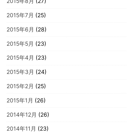
2015年8月
(27)
2015年7月
(25)
2015年6月
(28)
2015年5月
(23)
2015年4月
(23)
2015年3月
(24)
2015年2月
(25)
2015年1月
(26)
2014年12月
(26)
2014年11月
(23)