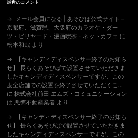
最近のコメント
メール会員になる | あそびば公式サイト –
京都府、滋賀県、大阪府のカラオケ・ダー
ツ・ビリヤード・漫画喫茶・ネットカフェ
に
松本和哉
より
【キャンディディスペンサー終了のお知ら
せ】 長らくあそびばで設置させていただきま
したキャンディディスペンサーですが、この
度全店舗での設置を終了させていただくこ…
に
株式会社前田 エムズ・コミュニケーション
は 悪徳不動産業者
より
【キャンディディスペンサー終了のお知ら
せ】 長らくあそびばで設置させていただきま
したキャンディディスペンサーですが、この