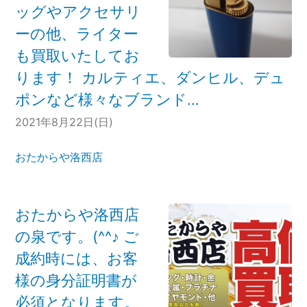
ッグやアクセサリ
ーの他、ライター
も買取いたしてお
ります！ カルティエ、ダンヒル、デュ
ポンなど様々なブランド…
2021年8月22日(日)
おたからや洛西店
おたからや洛西店
の泉です。(^^♪ ご
成約時には、お客
様の身分証明書が
必須となります。