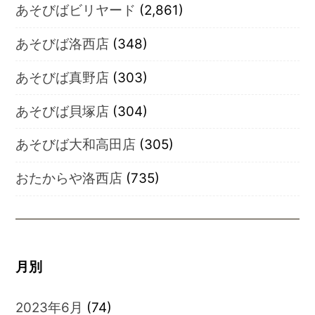
あそびばビリヤード
(2,861)
あそびば洛西店
(348)
あそびば真野店
(303)
あそびば貝塚店
(304)
あそびば大和高田店
(305)
おたからや洛西店
(735)
月別
2023年6月
(74)