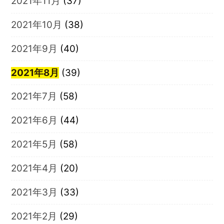
2021年11月
(37)
2021年10月
(38)
2021年9月
(40)
2021年8月
(39)
2021年7月
(58)
2021年6月
(44)
2021年5月
(58)
2021年4月
(20)
2021年3月
(33)
2021年2月
(29)