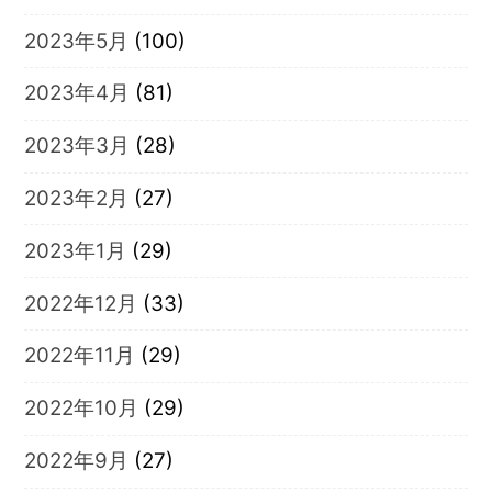
2023年5月
(100)
2023年4月
(81)
2023年3月
(28)
2023年2月
(27)
2023年1月
(29)
2022年12月
(33)
2022年11月
(29)
2022年10月
(29)
2022年9月
(27)