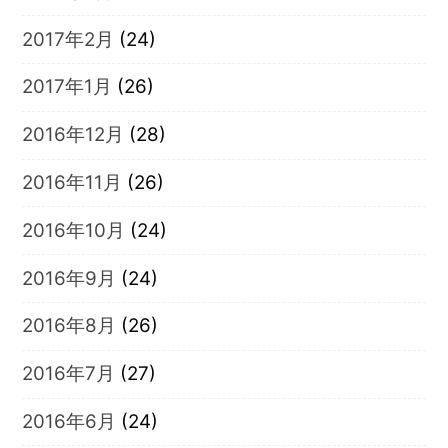
2017年2月
(24)
2017年1月
(26)
2016年12月
(28)
2016年11月
(26)
2016年10月
(24)
2016年9月
(24)
2016年8月
(26)
2016年7月
(27)
2016年6月
(24)