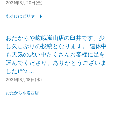
2021年8月20日(金)
あそびばビリヤード
おたからや嵯峨嵐山店の臼井です、少
し久しぶりの投稿となります。 連休中
も天気の悪い中たくさんお客様に足を
運んでくださり、ありがとうございま
した(^^♪ …
2021年8月18日(水)
おたからや洛西店