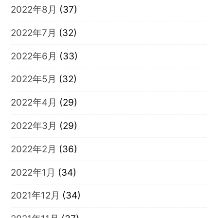
2022年8月
(37)
2022年7月
(32)
2022年6月
(33)
2022年5月
(32)
2022年4月
(29)
2022年3月
(29)
2022年2月
(36)
2022年1月
(34)
2021年12月
(34)