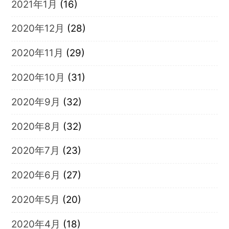
2021年1月
(16)
2020年12月
(28)
2020年11月
(29)
2020年10月
(31)
2020年9月
(32)
2020年8月
(32)
2020年7月
(23)
2020年6月
(27)
2020年5月
(20)
2020年4月
(18)