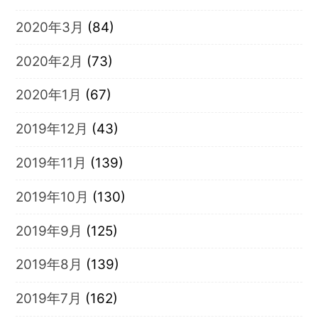
2020年3月
(84)
2020年2月
(73)
2020年1月
(67)
2019年12月
(43)
2019年11月
(139)
2019年10月
(130)
2019年9月
(125)
2019年8月
(139)
2019年7月
(162)