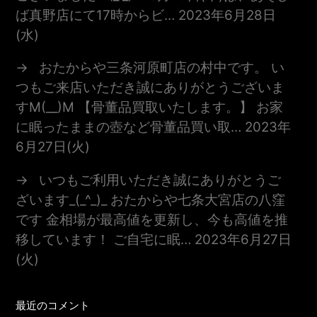
ば真野店にて17時からビ…
2023年6月28日
(水)
おたからや三条河原町店の村中です。 い
つもご来店いただき誠にありがとうございま
すm(__)m 【骨董品買取いたします。】 お家
に眠ったままの壺など骨董品買い取…
2023年
6月27日(火)
いつもご利用いただき誠にありがとうご
ざいます_(_^_)_ おたからや七条大宮店の八窪
です 金相場が最高値を更新し、今も高値を推
移しています！ ご自宅に眠…
2023年6月27日
(火)
最近のコメント