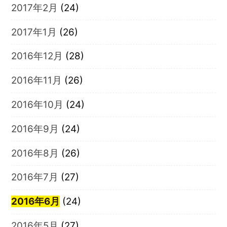
2017年2月
(24)
2017年1月
(26)
2016年12月
(28)
2016年11月
(26)
2016年10月
(24)
2016年9月
(24)
2016年8月
(26)
2016年7月
(27)
2016年6月
(24)
2016年5月
(27)