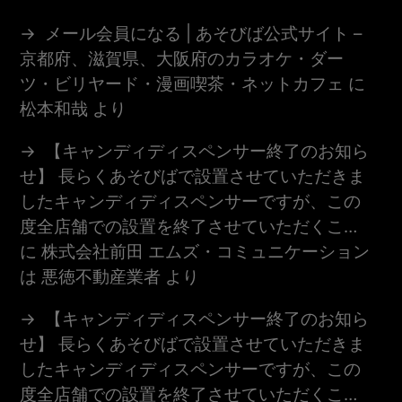
メール会員になる | あそびば公式サイト –
京都府、滋賀県、大阪府のカラオケ・ダー
ツ・ビリヤード・漫画喫茶・ネットカフェ
に
松本和哉
より
【キャンディディスペンサー終了のお知ら
せ】 長らくあそびばで設置させていただきま
したキャンディディスペンサーですが、この
度全店舗での設置を終了させていただくこ…
に
株式会社前田 エムズ・コミュニケーション
は 悪徳不動産業者
より
【キャンディディスペンサー終了のお知ら
せ】 長らくあそびばで設置させていただきま
したキャンディディスペンサーですが、この
度全店舗での設置を終了させていただくこ…