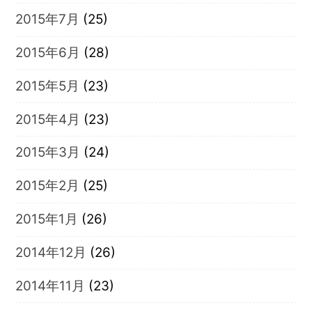
2015年7月
(25)
2015年6月
(28)
2015年5月
(23)
2015年4月
(23)
2015年3月
(24)
2015年2月
(25)
2015年1月
(26)
2014年12月
(26)
2014年11月
(23)