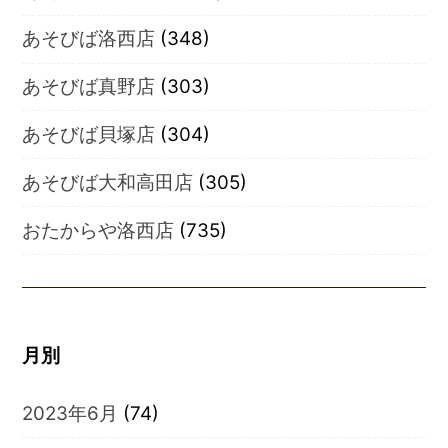
あそびば洛西店
(348)
あそびば真野店
(303)
あそびば貝塚店
(304)
あそびば大和高田店
(305)
おたからや洛西店
(735)
月別
2023年6月
(74)