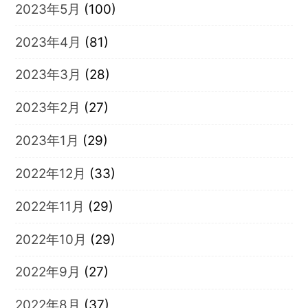
2023年5月
(100)
2023年4月
(81)
2023年3月
(28)
2023年2月
(27)
2023年1月
(29)
2022年12月
(33)
2022年11月
(29)
2022年10月
(29)
2022年9月
(27)
2022年8月
(37)