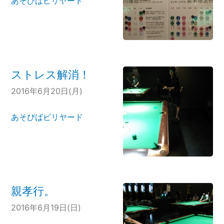
あそびばビリヤード
ストレス解消！
2016年6月20日(月)
あそびばビリヤード
親孝行。
2016年6月19日(日)