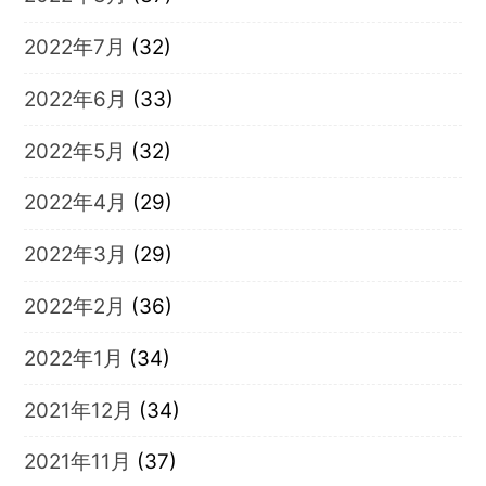
2022年7月
(32)
2022年6月
(33)
2022年5月
(32)
2022年4月
(29)
2022年3月
(29)
2022年2月
(36)
2022年1月
(34)
2021年12月
(34)
2021年11月
(37)