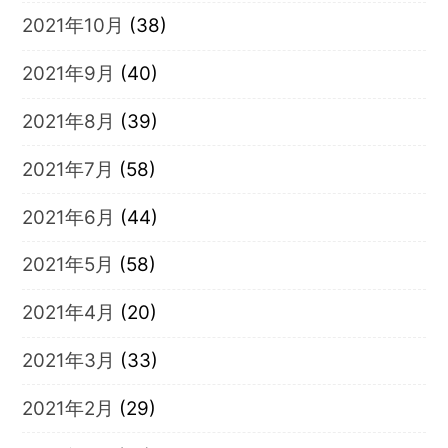
2021年10月
(38)
2021年9月
(40)
2021年8月
(39)
2021年7月
(58)
2021年6月
(44)
2021年5月
(58)
2021年4月
(20)
2021年3月
(33)
2021年2月
(29)