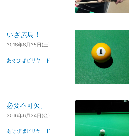
いざ広島！
2016年6月25日(土)
あそびばビリヤード
必要不可欠。
2016年6月24日(金)
あそびばビリヤード