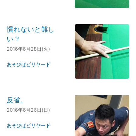
慣れないと難し
い？
2016年6月28日(火)
あそびばビリヤード
反省。
2016年6月26日(日)
あそびばビリヤード