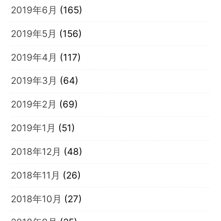
2019年6月
(165)
2019年5月
(156)
2019年4月
(117)
2019年3月
(64)
2019年2月
(69)
2019年1月
(51)
2018年12月
(48)
2018年11月
(26)
2018年10月
(27)