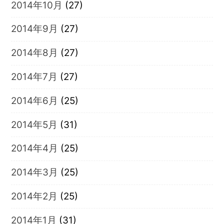
2014年10月
(27)
2014年9月
(27)
2014年8月
(27)
2014年7月
(27)
2014年6月
(25)
2014年5月
(31)
2014年4月
(25)
2014年3月
(25)
2014年2月
(25)
2014年1月
(31)