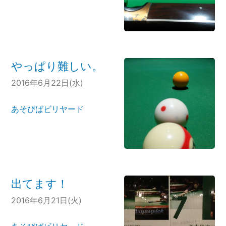
やっぱり難しい。
2016年6月22日(水)
あそびばビリヤード
出てます！
2016年6月21日(火)