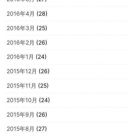
2016年4月
(28)
2016年3月
(25)
2016年2月
(26)
2016年1月
(24)
2015年12月
(26)
2015年11月
(25)
2015年10月
(24)
2015年9月
(26)
2015年8月
(27)