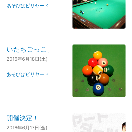
あそびばビリヤード
いたちごっこ。
2016年6月18日(土)
あそびばビリヤード
開催決定！
2016年6月17日(金)