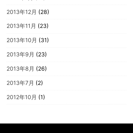
2013年12月
(28)
2013年11月
(23)
2013年10月
(31)
2013年9月
(23)
2013年8月
(26)
2013年7月
(2)
2012年10月
(1)