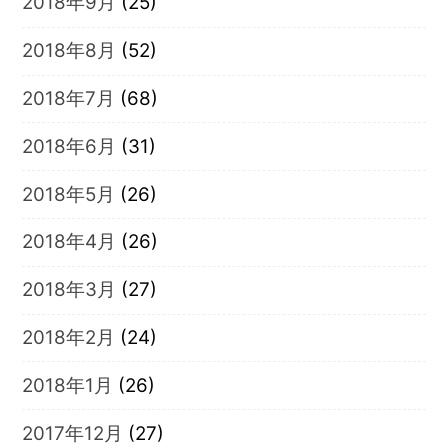
2018年9月
(25)
2018年8月
(52)
2018年7月
(68)
2018年6月
(31)
2018年5月
(26)
2018年4月
(26)
2018年3月
(27)
2018年2月
(24)
2018年1月
(26)
2017年12月
(27)