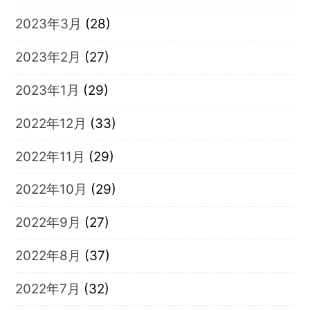
2023年3月
(28)
2023年2月
(27)
2023年1月
(29)
2022年12月
(33)
2022年11月
(29)
2022年10月
(29)
2022年9月
(27)
2022年8月
(37)
2022年7月
(32)