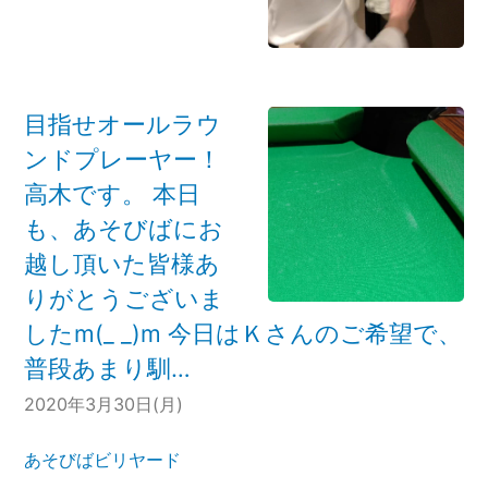
目指せオールラウ
ンドプレーヤー！
高木です。 本日
も、あそびばにお
越し頂いた皆様あ
りがとうございま
したm(_ _)m 今日はＫさんのご希望で、
普段あまり馴…
2020年3月30日(月)
あそびばビリヤード