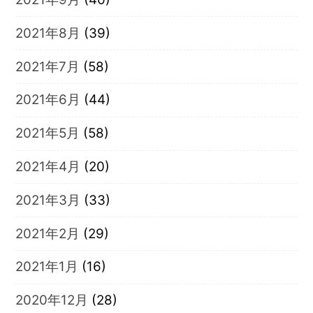
2021年8月
(39)
2021年7月
(58)
2021年6月
(44)
2021年5月
(58)
2021年4月
(20)
2021年3月
(33)
2021年2月
(29)
2021年1月
(16)
2020年12月
(28)