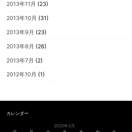
2013年11月
(23)
2013年10月
(31)
2013年9月
(23)
2013年8月
(26)
2013年7月
(2)
2012年10月
(1)
カレンダー
2020年3月
日
月
火
水
木
金
土