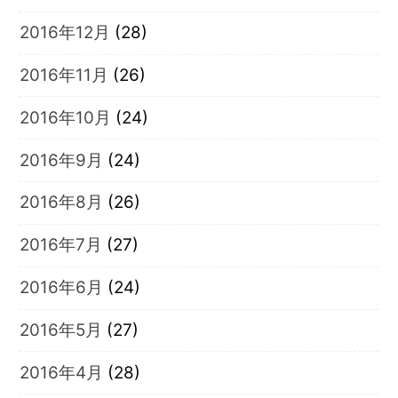
2016年12月
(28)
2016年11月
(26)
2016年10月
(24)
2016年9月
(24)
2016年8月
(26)
2016年7月
(27)
2016年6月
(24)
2016年5月
(27)
2016年4月
(28)