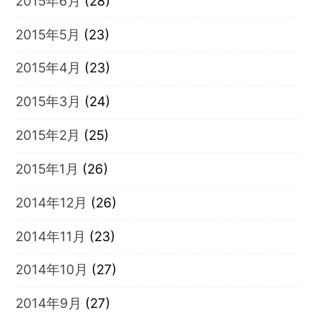
2015年6月
(28)
2015年5月
(23)
2015年4月
(23)
2015年3月
(24)
2015年2月
(25)
2015年1月
(26)
2014年12月
(26)
2014年11月
(23)
2014年10月
(27)
2014年9月
(27)