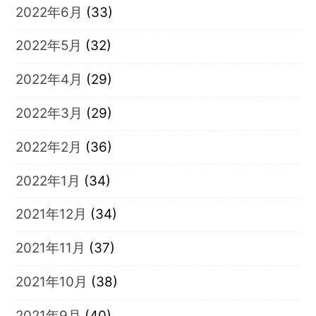
2022年6月
(33)
2022年5月
(32)
2022年4月
(29)
2022年3月
(29)
2022年2月
(36)
2022年1月
(34)
2021年12月
(34)
2021年11月
(37)
2021年10月
(38)
2021年9月
(40)