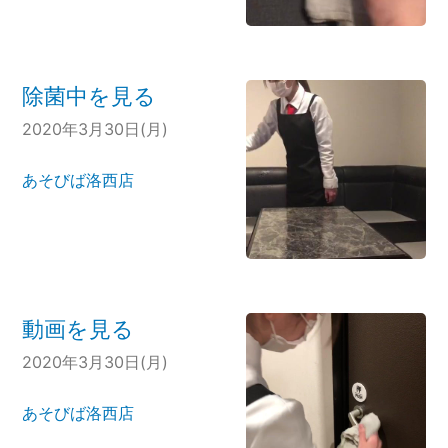
除菌中を見る
2020年3月30日(月)
あそびば洛西店
動画を見る
2020年3月30日(月)
あそびば洛西店