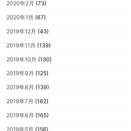
2020年2月
(73)
2020年1月
(67)
2019年12月
(43)
2019年11月
(139)
2019年10月
(130)
2019年9月
(125)
2019年8月
(139)
2019年7月
(162)
2019年6月
(165)
2019年5月
(156)