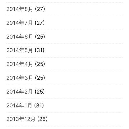
2014年8月
(27)
2014年7月
(27)
2014年6月
(25)
2014年5月
(31)
2014年4月
(25)
2014年3月
(25)
2014年2月
(25)
2014年1月
(31)
2013年12月
(28)