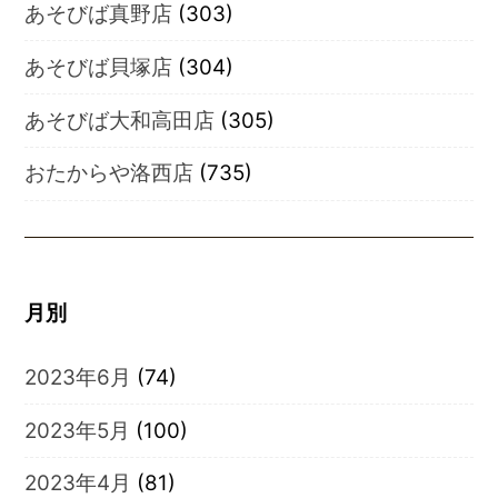
あそびば真野店
(303)
あそびば貝塚店
(304)
あそびば大和高田店
(305)
おたからや洛西店
(735)
月別
2023年6月
(74)
2023年5月
(100)
2023年4月
(81)