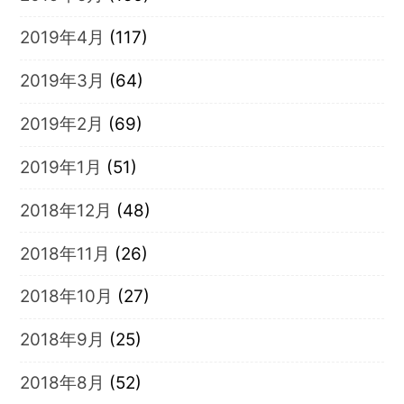
2019年4月
(117)
2019年3月
(64)
2019年2月
(69)
2019年1月
(51)
2018年12月
(48)
2018年11月
(26)
2018年10月
(27)
2018年9月
(25)
2018年8月
(52)