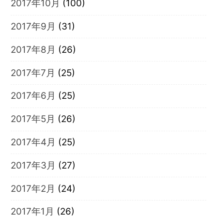
2017年10月
(100)
2017年9月
(31)
2017年8月
(26)
2017年7月
(25)
2017年6月
(25)
2017年5月
(26)
2017年4月
(25)
2017年3月
(27)
2017年2月
(24)
2017年1月
(26)