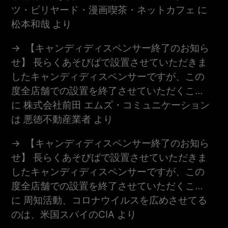
ツ・ビリヤード・漫画喫茶・ネットカフェ
に
松本和哉
より
【キャンディディスペンサー終了のお知ら
せ】 長らくあそびばで設置させていただきま
したキャンディディスペンサーですが、この
度全店舗での設置を終了させていただくこ…
に
株式会社前田 エムズ・コミュニケーション
は 悪徳不動産業者
より
【キャンディディスペンサー終了のお知ら
せ】 長らくあそびばで設置させていただきま
したキャンディディスペンサーですが、この
度全店舗での設置を終了させていただくこ…
に
周知活動、コロナウイルスを広めさせてる
のは、米国スパイのCIA
より