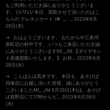
もご利用いただき誠にありがとうございま
す。 (/≧▽≦)/ 本日、買取させて頂いたのはこ
ちらの テレホンカード (❁´◡`…
2023年6月
29日(木)
おはようございます。 おたからや三条河
原町店の村中です。 いつもご来店いただき誠
にありがとうございますm(__)m 【ダイヤモン
ド高価買取いたします。】 お持…
2023年6月
28日(水)
こんばんは高木です。 本日も、あそびば
貝塚店にお越し頂いた皆様、誠にありがとう
こざいましたm(_ _)m 6月29日(木)は、あそび
ば真野店にて17時からビ…
2023年6月28日
(水)