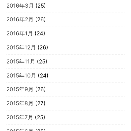
2016年3月
(25)
2016年2月
(26)
2016年1月
(24)
2015年12月
(26)
2015年11月
(25)
2015年10月
(24)
2015年9月
(26)
2015年8月
(27)
2015年7月
(25)