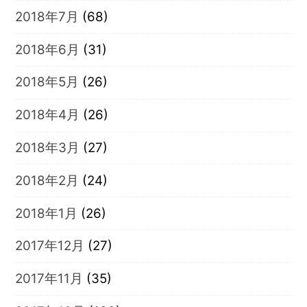
2018年7月
(68)
2018年6月
(31)
2018年5月
(26)
2018年4月
(26)
2018年3月
(27)
2018年2月
(24)
2018年1月
(26)
2017年12月
(27)
2017年11月
(35)