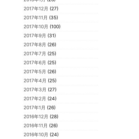
2017年12月
(27)
2017年11月
(35)
2017年10月
(100)
2017年9月
(31)
2017年8月
(26)
2017年7月
(25)
2017年6月
(25)
2017年5月
(26)
2017年4月
(25)
2017年3月
(27)
2017年2月
(24)
2017年1月
(26)
2016年12月
(28)
2016年11月
(26)
2016年10月
(24)