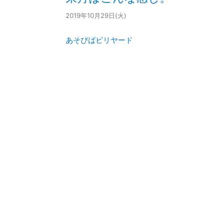
2019年10月29日(火)
あそびばビリヤード