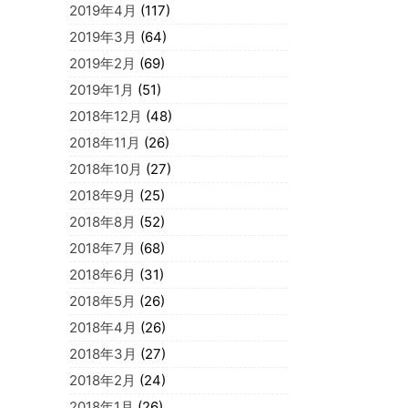
2019年4月
(117)
2019年3月
(64)
2019年2月
(69)
2019年1月
(51)
2018年12月
(48)
2018年11月
(26)
2018年10月
(27)
2018年9月
(25)
2018年8月
(52)
2018年7月
(68)
2018年6月
(31)
2018年5月
(26)
2018年4月
(26)
2018年3月
(27)
2018年2月
(24)
2018年1月
(26)