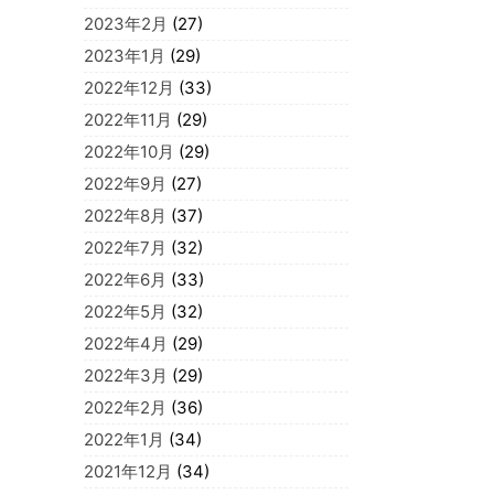
2023年2月
(27)
2023年1月
(29)
2022年12月
(33)
2022年11月
(29)
2022年10月
(29)
2022年9月
(27)
2022年8月
(37)
2022年7月
(32)
2022年6月
(33)
2022年5月
(32)
2022年4月
(29)
2022年3月
(29)
2022年2月
(36)
2022年1月
(34)
2021年12月
(34)