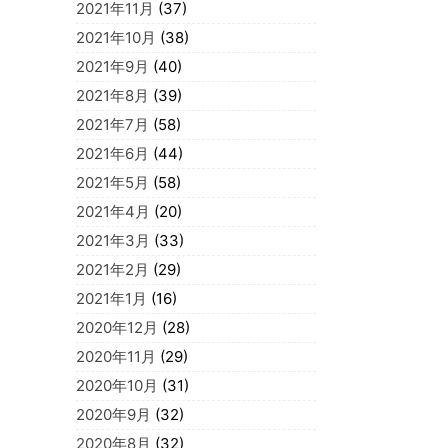
2021年11月
(37)
2021年10月
(38)
2021年9月
(40)
2021年8月
(39)
2021年7月
(58)
2021年6月
(44)
2021年5月
(58)
2021年4月
(20)
2021年3月
(33)
2021年2月
(29)
2021年1月
(16)
2020年12月
(28)
2020年11月
(29)
2020年10月
(31)
2020年9月
(32)
2020年8月
(32)