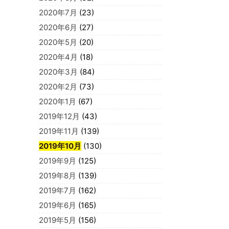
2020年7月
(23)
2020年6月
(27)
2020年5月
(20)
2020年4月
(18)
2020年3月
(84)
2020年2月
(73)
2020年1月
(67)
2019年12月
(43)
2019年11月
(139)
2019年10月
(130)
2019年9月
(125)
2019年8月
(139)
2019年7月
(162)
2019年6月
(165)
2019年5月
(156)