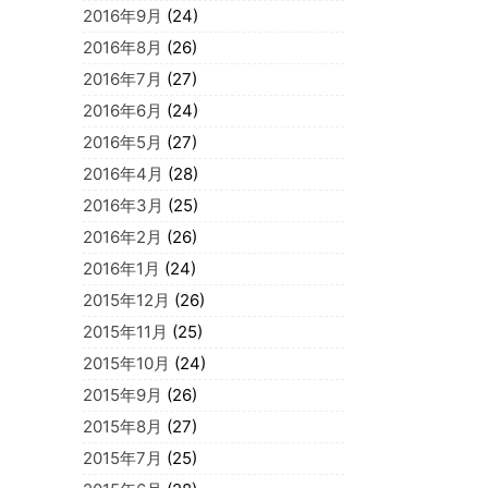
2016年9月
(24)
2016年8月
(26)
2016年7月
(27)
2016年6月
(24)
2016年5月
(27)
2016年4月
(28)
2016年3月
(25)
2016年2月
(26)
2016年1月
(24)
2015年12月
(26)
2015年11月
(25)
2015年10月
(24)
2015年9月
(26)
2015年8月
(27)
2015年7月
(25)