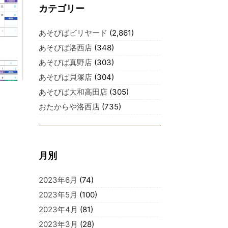
カテゴリー
あそびばビリヤード
(2,861)
あそびば洛西店
(348)
あそびば真野店
(303)
あそびば貝塚店
(304)
あそびば大和高田店
(305)
おたからや洛西店
(735)
月別
2023年6月
(74)
2023年5月
(100)
2023年4月
(81)
2023年3月
(28)